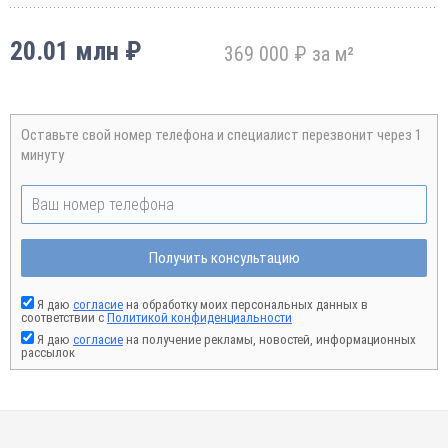
20.01 млн ₽
369 000 ₽ за м²
Оставьте свой номер телефона и специалист перезвонит через 1
минуту
Получить консультацию
Я даю
согласие
на обработку моих персональных данных в
соответствии с
Политикой конфиденциальности
Я даю
согласие
на получение рекламы, новостей, информационных
рассылок