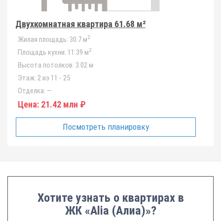
Двухкомнатная квартира 61.68 м²
2
Жилая площадь:
30.7 м
2
Площадь кухни:
11.39 м
Высота потолков:
3.02 м
Этаж:
2 из 11 - 25
Отделка:
—
Цена:
21.42 млн ₽
Посмотреть планировку
Хотите узнать о квартирах в
ЖК «Alia (Алиа)»?