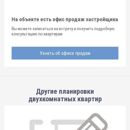
На объекте есть офис продаж застройщика
Вы можете записаться на встречу и получить подробную
консультацию по квартирам
Узнать об офисе продаж
Другие планировки
двухкомнатных квартир