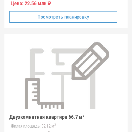
Цена:
22.56 млн ₽
Посмотреть планировку
Двухкомнатная квартира 66.7 м²
2
Жилая площадь:
32.12 м