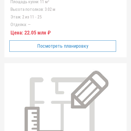
2
Площадь кухни:
11 м
Высота потолков:
3.02 м
Этаж:
2 из 11 - 25
Отделка:
—
Цена:
22.05 млн ₽
Посмотреть планировку