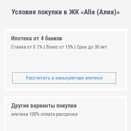
Условия покупки в ЖК «Alia (Алиа)»
Ипотека от 4 банков
Ставка от 0.1% | Взнос от 15% | Срок до 30 лет
Рассчитать в калькуляторе ипотеки
Другие варианты покупки
ипотека 100% оплата рассрочка