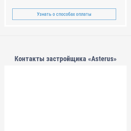
Узнать о способах оплаты
Контакты застройщика «Asterus»