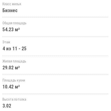
Класс жилья
Бизнес
Общая площадь
54.23 м²
Этаж
4 из 11 - 25
Жилая площадь
29.02 м²
Площадь кухни
10.42 м²
Высота потолка
3.02