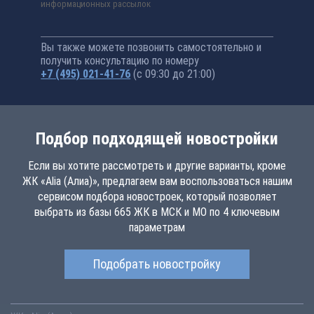
информационных рассылок
Вы также можете позвонить самостоятельно и
получить консультацию по номеру
+7 (495) 021-41-76
(с 09:30 до 21:00)
Подбор подходящей новостройки
Если вы хотите рассмотреть и другие варианты, кроме
ЖК «Alia (Алиа)», предлагаем вам воспользоваться нашим
сервисом подбора новостроек, который позволяет
выбрать из базы 665 ЖК в МСК и МО по 4 ключевым
параметрам
Подобрать новостройку