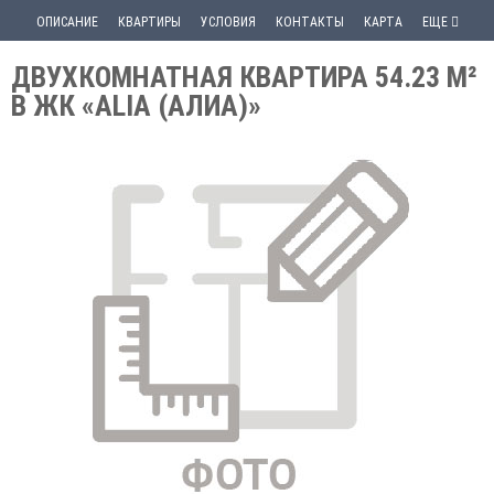
ОПИСАНИЕ
КВАРТИРЫ
УСЛОВИЯ
КОНТАКТЫ
КАРТА
ЕЩЕ
ДВУХКОМНАТНАЯ КВАРТИРА 54.23 М²
В ЖК «ALIA (АЛИА)»