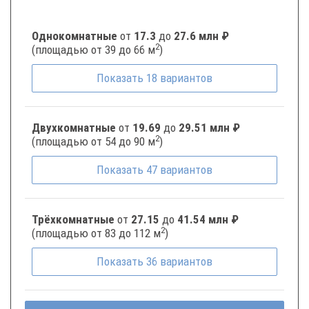
Однокомнатные
от
17.3
до
27.6 млн ₽
2
(площадью от 39 до 66 м
)
Показать
18
вариантов
Двухкомнатные
от
19.69
до
29.51 млн ₽
2
(площадью от 54 до 90 м
)
Показать
47
вариантов
Трёхкомнатные
от
27.15
до
41.54 млн ₽
2
(площадью от 83 до 112 м
)
Показать
36
вариантов