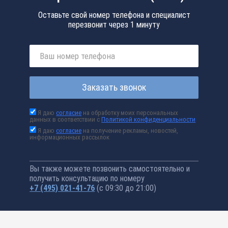
Оставьте свой номер телефона и специалист
перезвонит через 1 минуту
Заказать звонок
Я даю
согласие
на обработку моих персональных
данных в соответствии с
Политикой конфиденциальности
Я даю
согласие
на получение рекламы, новостей,
информационных рассылок
Вы также можете позвонить самостоятельно и
получить консультацию по номеру
+7 (495) 021-41-76
(с 09:30 до 21:00)