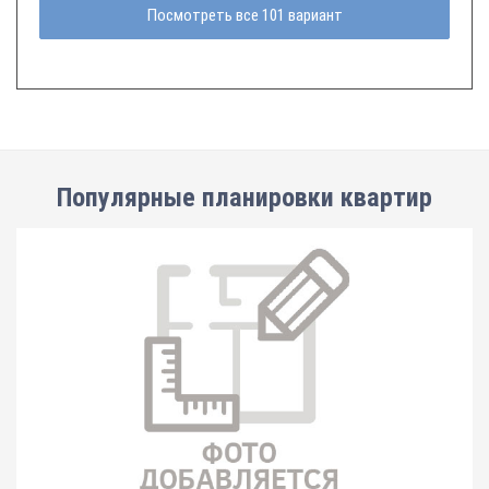
Посмотреть все 101 вариант
Популярные планировки квартир