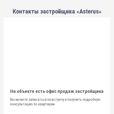
Контакты застройщика «Asterus»
На объекте есть офис продаж застройщика
Вы можете записаться на встречу и получить подробную
консультацию по квартирам