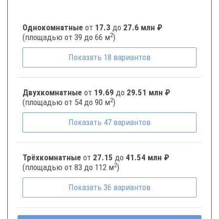
Однокомнатные
от
17.3
до
27.6 млн ₽
2
(площадью от 39 до 66 м
)
Показать
18
вариантов
Двухкомнатные
от
19.69
до
29.51 млн ₽
2
(площадью от 54 до 90 м
)
Показать
47
вариантов
Трёхкомнатные
от
27.15
до
41.54 млн ₽
2
(площадью от 83 до 112 м
)
Показать
36
вариантов