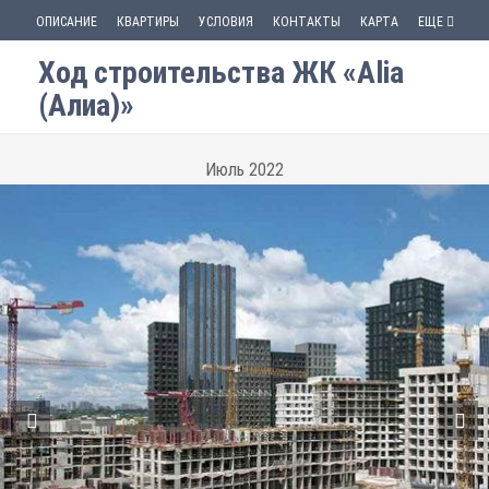
ОПИСАНИЕ
КВАРТИРЫ
УСЛОВИЯ
КОНТАКТЫ
КАРТА
ЕЩЕ
Ход строительства ЖК «Alia
(Алиа)»
Июль 2022