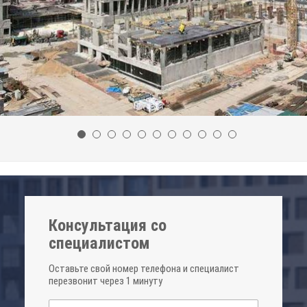
Консультация со
специалистом
Оставьте свой номер телефона и специалист
перезвонит через 1 минуту